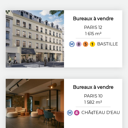
Bureaux à vendre
PARIS 12
1 615 m²
BASTILLE
Bureaux à vendre
PARIS 10
1 582 m²
CHÃ¢TEAU D'EAU