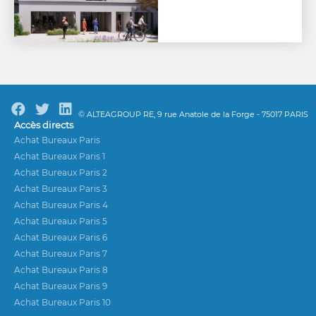
© ALTEAGROUP RE, 9 rue Anatole de la Forge - 75017 PARIS
Accès directs
Achat Bureaux Paris
Achat Bureaux Paris 1
Achat Bureaux Paris 2
Achat Bureaux Paris 3
Achat Bureaux Paris 4
Achat Bureaux Paris 5
Achat Bureaux Paris 6
Achat Bureaux Paris 7
Achat Bureaux Paris 8
Achat Bureaux Paris 9
Achat Bureaux Paris 10