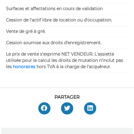
Surfaces et affectations en cours de validation
Cession de l'actif libre de location ou d'occupation.
Vente de gré à gré.
Cession soumise aux droits d'enregistrement.
Le prix de vente s'exprime NET VENDEUR. L'assiette
utilisée pour le calcul les droits de mutation n'inclut pas
les
honoraires
hors TVA à la charge de l'acquéreur.
PARTAGER