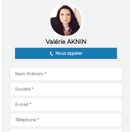
Valérie AKNIN
Nous appeler