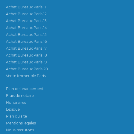
Achat Bureaux Paris 11
Achat Bureaux Paris 12
Achat Bureaux Paris 13
Achat Bureaux Paris 14
Achat Bureaux Paris 15
Achat Bureaux Paris 16
Achat Bureaux Paris 17
Achat Bureaux Paris 18
Achat Bureaux Paris 19
Achat Bureaux Paris 20
Vente Immeuble Paris
Plan de financement
Frais de notaire
Honoraires
Lexique
Plan du site
Mentions légales
Nous recrutons