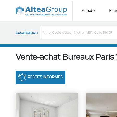
Acheter
Est
Localisation
Vente-achat Bureaux Paris
RESTEZ INFORMÉS