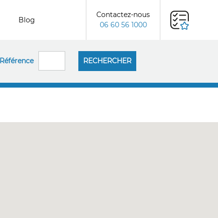
Contactez-nous
Blog
06 60 56 1000
Référence