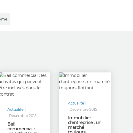
7ème
Actualité
Actualité
Décembre 2015
Décembre 2015
Immobilier
d'entreprise : un
Bail
marché
commercial :
toujours