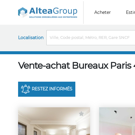
Acheter
Est
Localisation
Vente-achat Bureaux Pari
RESTEZ INFORMÉS