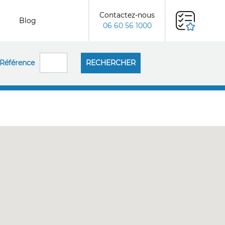
Contactez-nous
Blog
06 60 56 1000
Référence