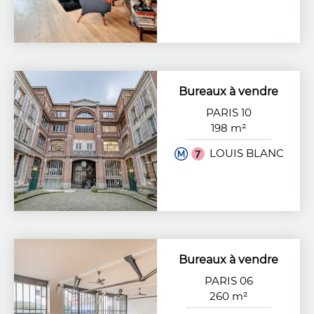
Bureaux à vendre
PARIS 10
198 m²
LOUIS BLANC
Bureaux à vendre
PARIS 06
260 m²