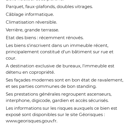
Parquet, faux-plafonds, doubles vitrages.
Câblage informatique.
Climatisation réversible.
Verrière, grande terrasse.
Etat des biens : récemment rénovés.
Les biens s'inscrivent dans un immeuble récent,
principalement constitué d'un bâtiment sur rue et
cour.
A destination exclusive de bureaux, l'immeuble est
détenu en copropriété.
Ses façades modernes sont en bon état de ravalement,
et ses parties communes de bon standing.
Ses prestations générales regroupent ascenseurs,
interphone, digicode, gardien et accès sécurisés.
Les informations sur les risques auxquels ce bien est
exposé sont disponibles sur le site Géorisques :
www.georisques.gouv.fr.