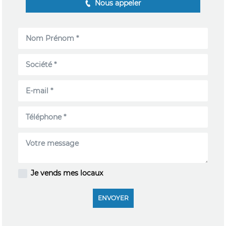
Nous appeler
Je vends mes locaux
ENVOYER