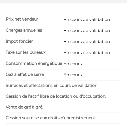
Prix net vendeur
En cours de validation
Charges annuelles
En cours de validation
Impôt foncier
En cours de validation
Taxe sur les bureaux
En cours de validation
Consommation énergétique
En cours
Gaz à effet de serre
En cours
Surfaces et affectations en cours de validation
Cession de l'actif libre de location ou d'occupation.
Vente de gré à gré.
Cession soumise aux droits d'enregistrement.