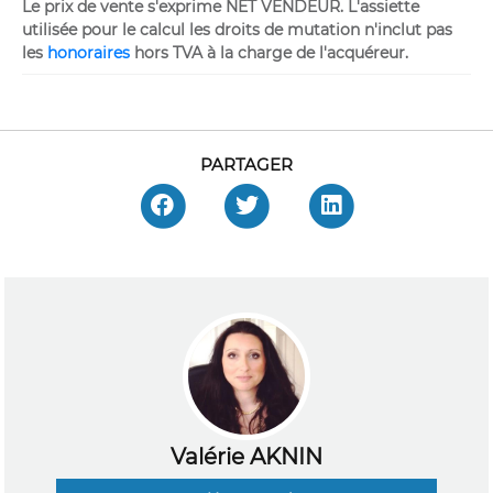
Le prix de vente s'exprime NET VENDEUR. L'assiette
utilisée pour le calcul les droits de mutation n'inclut pas
les
honoraires
hors TVA à la charge de l'acquéreur.
PARTAGER
Valérie AKNIN