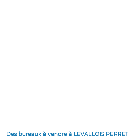
Des bureaux à vendre à LEVALLOIS PERRET