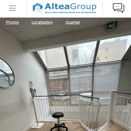
Photos
Localisation
Quartier