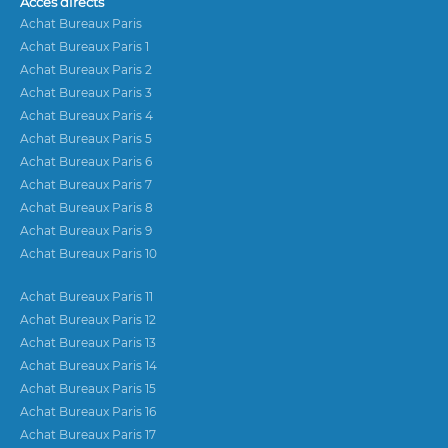
Accès directs
Achat Bureaux Paris
Achat Bureaux Paris 1
Achat Bureaux Paris 2
Achat Bureaux Paris 3
Achat Bureaux Paris 4
Achat Bureaux Paris 5
Achat Bureaux Paris 6
Achat Bureaux Paris 7
Achat Bureaux Paris 8
Achat Bureaux Paris 9
Achat Bureaux Paris 10
Achat Bureaux Paris 11
Achat Bureaux Paris 12
Achat Bureaux Paris 13
Achat Bureaux Paris 14
Achat Bureaux Paris 15
Achat Bureaux Paris 16
Achat Bureaux Paris 17