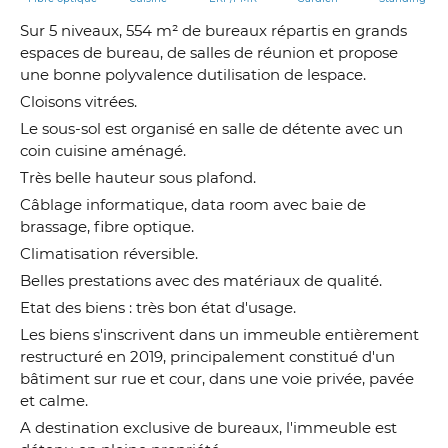
Sur 5 niveaux, 554 m² de bureaux répartis en grands
espaces de bureau, de salles de réunion et propose
une bonne polyvalence dutilisation de lespace.
Cloisons vitrées.
Le sous-sol est organisé en salle de détente avec un
coin cuisine aménagé.
Très belle hauteur sous plafond.
Câblage informatique, data room avec baie de
brassage, fibre optique.
Climatisation réversible.
Belles prestations avec des matériaux de qualité.
Etat des biens : très bon état d'usage.
Les biens s'inscrivent dans un immeuble entièrement
restructuré en 2019, principalement constitué d'un
bâtiment sur rue et cour, dans une voie privée, pavée
et calme.
A destination exclusive de bureaux, l'immeuble est