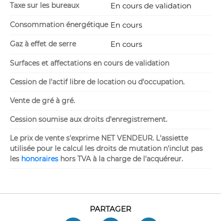
Taxe sur les bureaux
En cours de validation
Consommation énergétique
En cours
Gaz à effet de serre
En cours
Surfaces et affectations en cours de validation
Cession de l'actif libre de location ou d'occupation.
Vente de gré à gré.
Cession soumise aux droits d'enregistrement.
Le prix de vente s'exprime NET VENDEUR. L'assiette
utilisée pour le calcul les droits de mutation n'inclut pas
les
honoraires
hors TVA à la charge de l'acquéreur.
PARTAGER