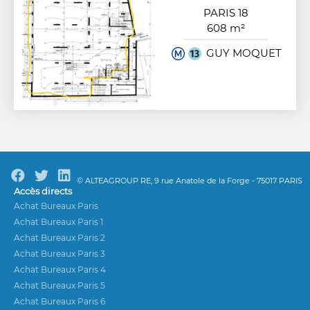
PARIS 18
608 m²
GUY MOQUET
© ALTEAGROUP RE, 9 rue Anatole de la Forge - 75017 PARIS
Accès directs
Achat Bureaux Paris
Achat Bureaux Paris 1
Achat Bureaux Paris 2
Achat Bureaux Paris 3
Achat Bureaux Paris 4
Achat Bureaux Paris 5
Achat Bureaux Paris 6