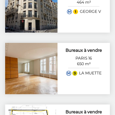
464 m²
GEORGE V
Bureaux à vendre
PARIS 16
650 m²
LA MUETTE
Bureaux à vendre