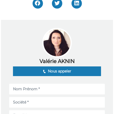
Valérie AKNIN
Nous appeler