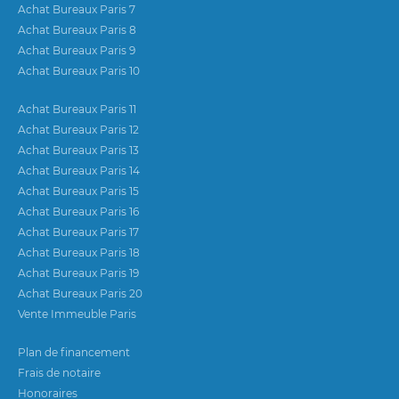
Achat Bureaux Paris 7
Achat Bureaux Paris 8
Achat Bureaux Paris 9
Achat Bureaux Paris 10
Achat Bureaux Paris 11
Achat Bureaux Paris 12
Achat Bureaux Paris 13
Achat Bureaux Paris 14
Achat Bureaux Paris 15
Achat Bureaux Paris 16
Achat Bureaux Paris 17
Achat Bureaux Paris 18
Achat Bureaux Paris 19
Achat Bureaux Paris 20
Vente Immeuble Paris
Plan de financement
Frais de notaire
Honoraires