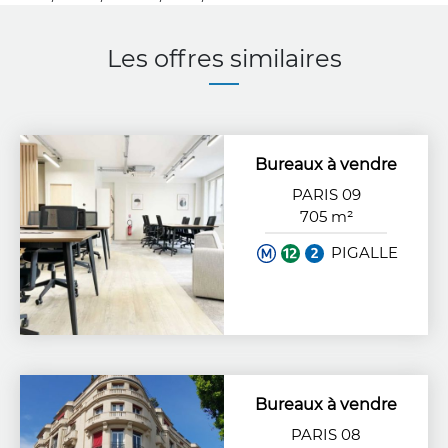
Les offres similaires
Bureaux à vendre
PARIS 09
705 m²
PIGALLE
Bureaux à vendre
PARIS 08