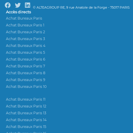
© ALTEAGROUP RE, 9 rue Anatole de la Forge - 75017 PARIS
Accès directs
Achat Bureaux Paris
Achat Bureaux Paris 1
Achat Bureaux Paris 2
Achat Bureaux Paris 3
Achat Bureaux Paris 4
Achat Bureaux Paris 5
Achat Bureaux Paris 6
Achat Bureaux Paris 7
Achat Bureaux Paris 8
Achat Bureaux Paris 9
Achat Bureaux Paris 10
Achat Bureaux Paris 11
Achat Bureaux Paris 12
Achat Bureaux Paris 13
Achat Bureaux Paris 14
Achat Bureaux Paris 15