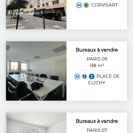
CORVISART
Bureaux à vendre
PARIS 09
138 m²
PLACE DE
CLICHY
Bureaux à vendre
PARIS 07