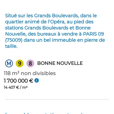
Situé sur les Grands Boulevards, dans le
quartier animé de l'Opéra, au pied des
stations Grands Boulevards et Bonne
Nouvelle, des bureaux à vendre à PARIS 09
(75009) dans un bel immeuble en pierre de
taille.
BONNE NOUVELLE
118 m² non divisibles
1 700 000 €
14 407 € / m²