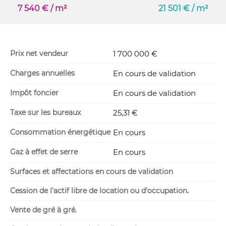
7 540 € / m²
21 501 € / m²
Prix net vendeur
1 700 000 €
Charges annuelles
En cours de validation
Impôt foncier
En cours de validation
Taxe sur les bureaux
25,31 €
Consommation énergétique
En cours
Gaz à effet de serre
En cours
Surfaces et affectations en cours de validation
Cession de l'actif libre de location ou d'occupation.
Vente de gré à gré.