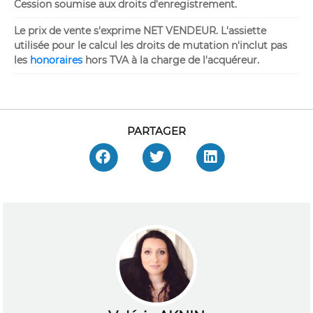
Cession soumise aux droits d'enregistrement.
Le prix de vente s'exprime NET VENDEUR. L'assiette
utilisée pour le calcul les droits de mutation n'inclut pas
les
honoraires
hors TVA à la charge de l'acquéreur.
PARTAGER