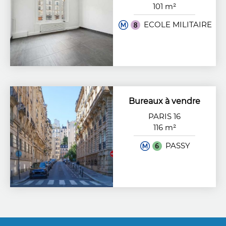
101 m²
ECOLE MILITAIRE
Bureaux à vendre
PARIS 16
116 m²
PASSY