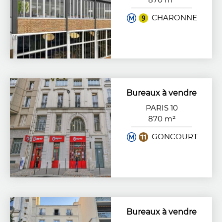
CHARONNE
Bureaux à vendre
PARIS 10
870 m²
GONCOURT
Bureaux à vendre