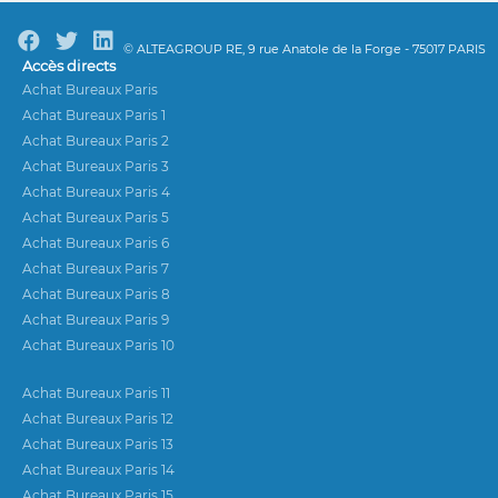
© ALTEAGROUP RE, 9 rue Anatole de la Forge - 75017 PARIS
Accès directs
Achat Bureaux Paris
Achat Bureaux Paris 1
Achat Bureaux Paris 2
Achat Bureaux Paris 3
Achat Bureaux Paris 4
Achat Bureaux Paris 5
Achat Bureaux Paris 6
Achat Bureaux Paris 7
Achat Bureaux Paris 8
Achat Bureaux Paris 9
Achat Bureaux Paris 10
Achat Bureaux Paris 11
Achat Bureaux Paris 12
Achat Bureaux Paris 13
Achat Bureaux Paris 14
Achat Bureaux Paris 15