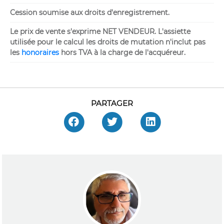
Cession soumise aux droits d'enregistrement.
Le prix de vente s'exprime NET VENDEUR. L'assiette
utilisée pour le calcul les droits de mutation n'inclut pas
les
honoraires
hors TVA à la charge de l'acquéreur.
PARTAGER