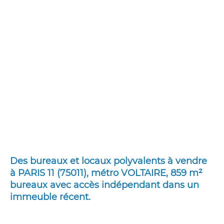
Des bureaux et locaux polyvalents à vendre
à PARIS 11 (75011), métro VOLTAIRE, 859 m²
bureaux avec accès indépendant dans un
immeuble récent.