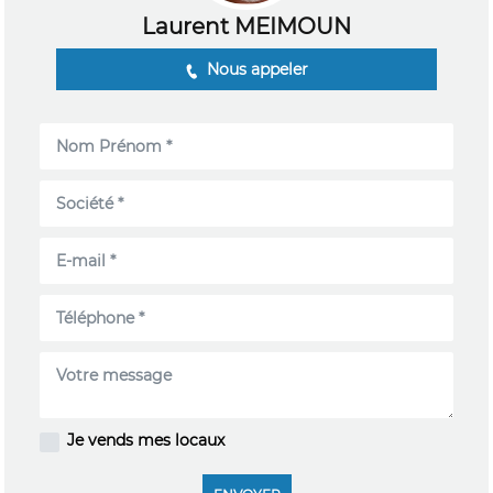
Laurent MEIMOUN
Nous appeler
Je vends mes locaux