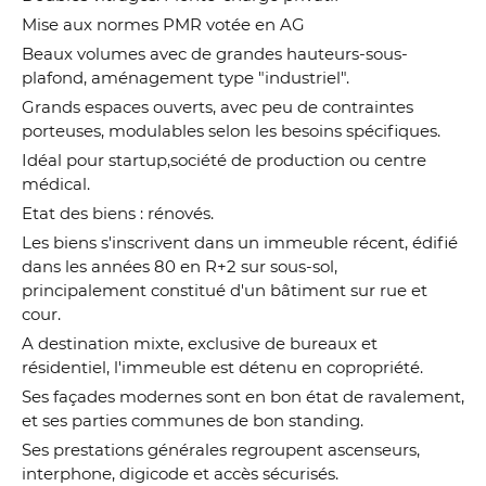
Mise aux normes PMR votée en AG
Beaux volumes avec de grandes hauteurs-sous-
plafond, aménagement type "industriel".
Grands espaces ouverts, avec peu de contraintes
porteuses, modulables selon les besoins spécifiques.
Idéal pour startup,société de production ou centre
médical.
Etat des biens : rénovés.
Les biens s'inscrivent dans un immeuble récent, édifié
dans les années 80 en R+2 sur sous-sol,
principalement constitué d'un bâtiment sur rue et
cour.
A destination mixte, exclusive de bureaux et
résidentiel, l'immeuble est détenu en copropriété.
Ses façades modernes sont en bon état de ravalement,
et ses parties communes de bon standing.
Ses prestations générales regroupent ascenseurs,
interphone, digicode et accès sécurisés.