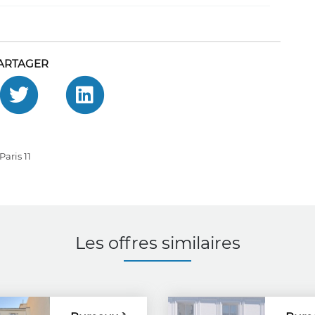
ARTAGER
Paris 11
Les offres similaires