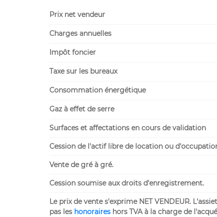
Prix net vendeur
Charges annuelles
Impôt foncier
Taxe sur les bureaux
Consommation énergétique
Gaz à effet de serre
Surfaces et affectations en cours de validation
Cession de l'actif libre de location ou d'occupatio
Vente de gré à gré.
Cession soumise aux droits d'enregistrement.
Le prix de vente s'exprime NET VENDEUR. L'assiette
pas les
honoraires
hors TVA à la charge de l'acqué