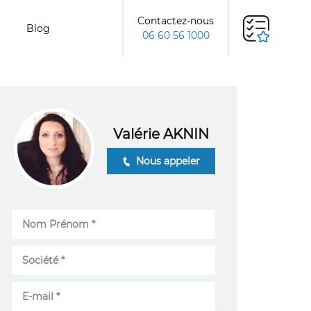
Contactez-nous
Blog
06 60 56 1000
Valérie AKNIN
Nous appeler