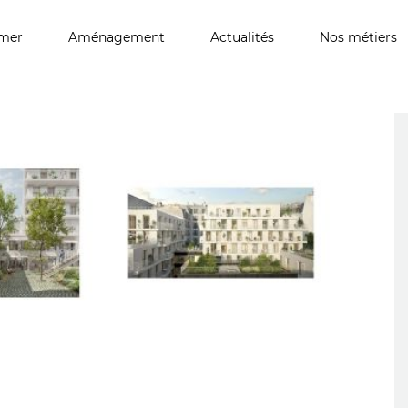
imer
Aménagement
Actualités
Nos métiers