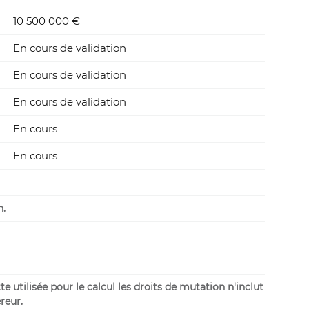
10 500 000 €
En cours de validation
En cours de validation
En cours de validation
En cours
En cours
n.
 utilisée pour le calcul les droits de mutation n'inclut
reur.