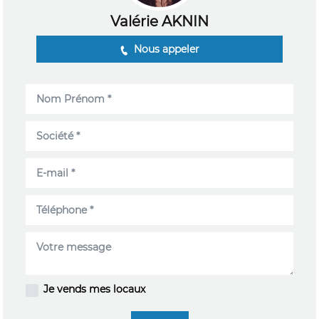
Valérie AKNIN
Nous appeler
Je vends mes locaux