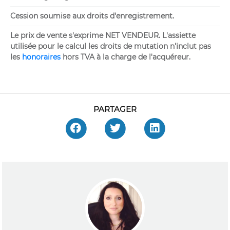
Cession soumise aux droits d'enregistrement.
Le prix de vente s'exprime NET VENDEUR. L'assiette
utilisée pour le calcul les droits de mutation n'inclut pas
les
honoraires
hors TVA à la charge de l'acquéreur.
PARTAGER