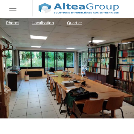
Photos
Localisation
Quartier