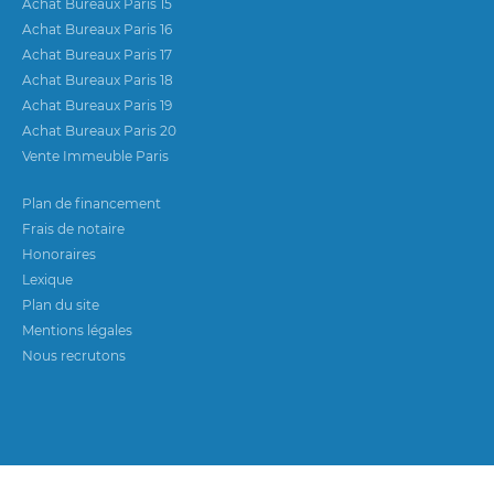
Achat Bureaux Paris 15
Achat Bureaux Paris 16
Achat Bureaux Paris 17
Achat Bureaux Paris 18
Achat Bureaux Paris 19
Achat Bureaux Paris 20
Vente Immeuble Paris
Plan de financement
Frais de notaire
Honoraires
Lexique
Plan du site
Mentions légales
Nous recrutons