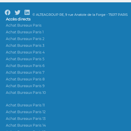
© ALTEAGROUP RE, 9 rue Anatole de la Forge - 75017 PARIS
Accès directs
Achat Bureaux Paris
Achat Bureaux Paris 1
Achat Bureaux Paris 2
Achat Bureaux Paris 3
Achat Bureaux Paris 4
Achat Bureaux Paris 5
Achat Bureaux Paris 6
Achat Bureaux Paris 7
Achat Bureaux Paris 8
Achat Bureaux Paris 9
Achat Bureaux Paris 10
Achat Bureaux Paris 11
Achat Bureaux Paris 12
Achat Bureaux Paris 13
Achat Bureaux Paris 14