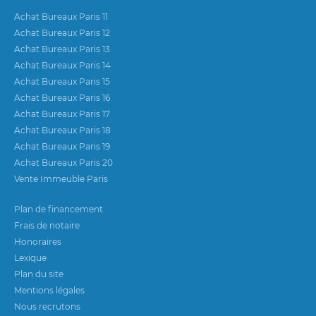
Achat Bureaux Paris 11
Achat Bureaux Paris 12
Achat Bureaux Paris 13
Achat Bureaux Paris 14
Achat Bureaux Paris 15
Achat Bureaux Paris 16
Achat Bureaux Paris 17
Achat Bureaux Paris 18
Achat Bureaux Paris 19
Achat Bureaux Paris 20
Vente Immeuble Paris
Plan de financement
Frais de notaire
Honoraires
Lexique
Plan du site
Mentions légales
Nous recrutons