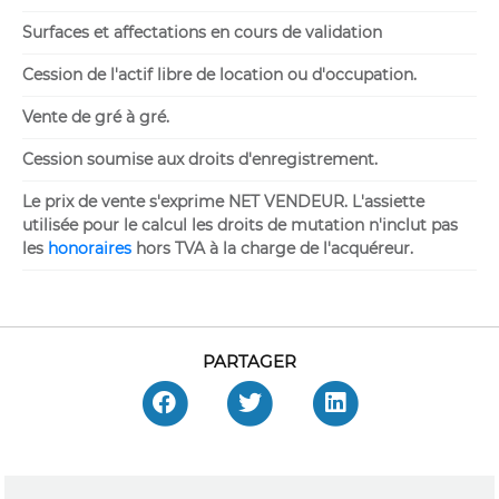
Surfaces et affectations en cours de validation
Cession de l'actif libre de location ou d'occupation.
Vente de gré à gré.
Cession soumise aux droits d'enregistrement.
Le prix de vente s'exprime NET VENDEUR. L'assiette
utilisée pour le calcul les droits de mutation n'inclut pas
les
honoraires
hors TVA à la charge de l'acquéreur.
PARTAGER