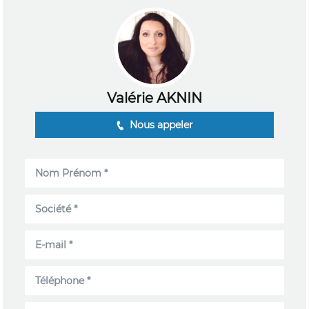
Valérie AKNIN
Nous appeler