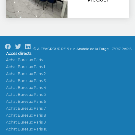
© ALTEAGROUP RE, 9 rue Anatole de la Forge - 75017 PARIS
Accès directs
Achat Bureaux Paris
Achat Bureaux Paris 1
Achat Bureaux Paris 2
Achat Bureaux Paris 3
Achat Bureaux Paris 4
Achat Bureaux Paris 5
Achat Bureaux Paris 6
Achat Bureaux Paris 7
Achat Bureaux Paris 8
Achat Bureaux Paris 9
Achat Bureaux Paris 10