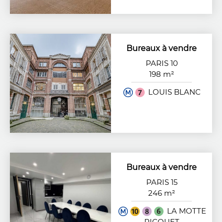
Bureaux à vendre
PARIS 10
198 m²
LOUIS BLANC
Bureaux à vendre
PARIS 15
246 m²
LA MOTTE
PICQUET