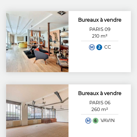
Bureaux à vendre
PARIS 09
210 m²
CC
Bureaux à vendre
PARIS 06
260 m²
VAVIN