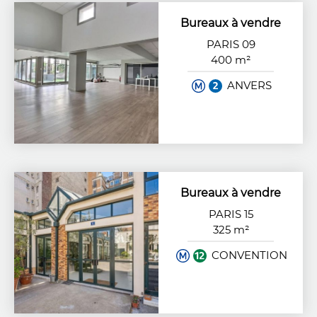
Bureaux à vendre
PARIS 09
400 m²
ANVERS
Bureaux à vendre
PARIS 15
325 m²
CONVENTION