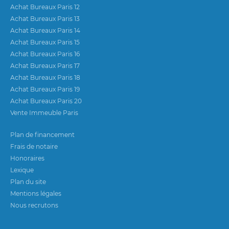
Achat Bureaux Paris 12
Achat Bureaux Paris 13
Achat Bureaux Paris 14
Achat Bureaux Paris 15
Achat Bureaux Paris 16
Achat Bureaux Paris 17
Achat Bureaux Paris 18
Achat Bureaux Paris 19
Achat Bureaux Paris 20
Vente Immeuble Paris
Plan de financement
Frais de notaire
Honoraires
Lexique
Plan du site
Mentions légales
Nous recrutons