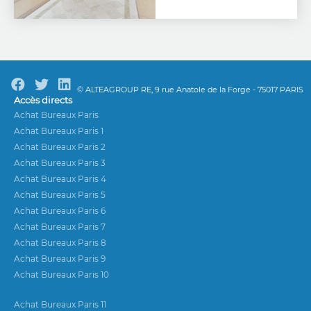
© ALTEAGROUP RE, 9 rue Anatole de la Forge - 75017 PARIS
Accès directs
Achat Bureaux Paris
Achat Bureaux Paris 1
Achat Bureaux Paris 2
Achat Bureaux Paris 3
Achat Bureaux Paris 4
Achat Bureaux Paris 5
Achat Bureaux Paris 6
Achat Bureaux Paris 7
Achat Bureaux Paris 8
Achat Bureaux Paris 9
Achat Bureaux Paris 10
Achat Bureaux Paris 11