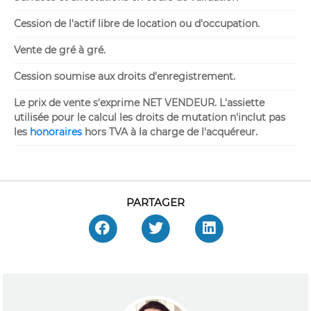
Cession de l'actif libre de location ou d'occupation.
Vente de gré à gré.
Cession soumise aux droits d'enregistrement.
Le prix de vente s'exprime NET VENDEUR. L'assiette
utilisée pour le calcul les droits de mutation n'inclut pas
les
honoraires
hors TVA à la charge de l'acquéreur.
PARTAGER