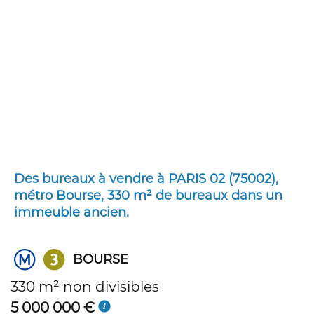
Des bureaux à vendre à PARIS 02 (75002),
métro Bourse, 330 m² de bureaux dans un
immeuble ancien.
BOURSE
330 m² non divisibles
5 000 000 €