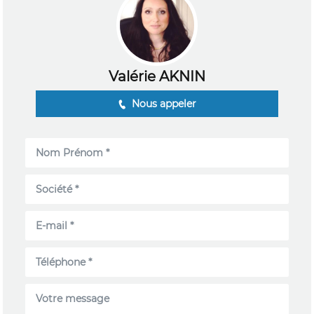
Valérie AKNIN
Nous appeler