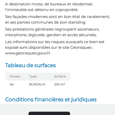
A destination mixte, de bureaux et résidentiel,
l'immeuble est détenu en copropriété.
Ses façades modernes sont en bon état de ravalement,
et ses parties communes de bon standing.
Ses prestations générales regroupent ascenseurs,
interphone, digicode, gardien et accès sécurisés.
Les informations sur les risques auxquels ce bien est
exposé sont disponibles sur le site Géorisques :
www.georisques.gouv.fr.
Tableau de surfaces
Niveau
Type
Surface
1er
BUREAUX
330 m²
Conditions financières et juridiques