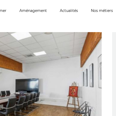
imer
Aménagement
Actualités
Nos métiers