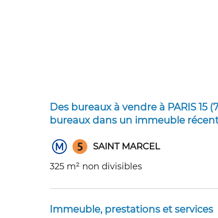
Des bureaux à vendre à PARIS 15 (7
bureaux dans un immeuble récent
SAINT MARCEL
325 m² non divisibles
Immeuble, prestations et services