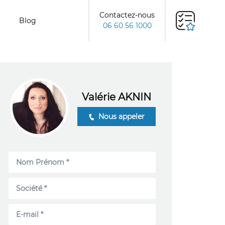
Contactez-nous
Blog
06 60 56 1000
Valérie AKNIN
Nous appeler