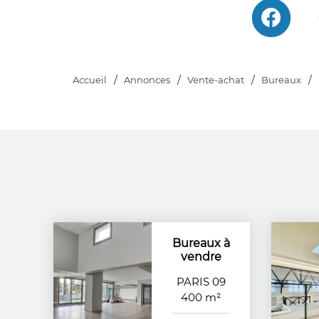
Accueil
Annonces
Vente-achat
Bureaux
Bureaux à
vendre
PARIS 09
400 m²