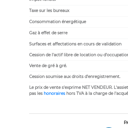
Taxe sur les bureaux
Consommation énergétique
Gaz à effet de serre
Surfaces et affectations en cours de validation
Cession de l'actif libre de location ou d'occupatio
Vente de gré à gré.
Cession soumise aux droits d'enregistrement.
Le prix de vente s'exprime NET VENDEUR. L'assiette
pas les
honoraires
hors TVA à la charge de l'acqué
P