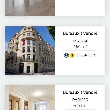
Bureaux à vendre
PARIS 08
464 m²
GEORGE V
Bureaux à vendre
PARIS 16
414 m²