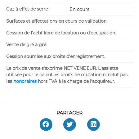
Gaz à effet de serre
En cours
Surfaces et affectations en cours de validation
Cession de l'actif libre de location ou d'occupation.
Vente de gré à gré.
Cession soumise aux droits d'enregistrement.
Le prix de vente s'exprime NET VENDEUR. L'assiette
utilisée pour le calcul les droits de mutation n'inclut pas
les
honoraires
hors TVA à la charge de l'acquéreur.
PARTAGER