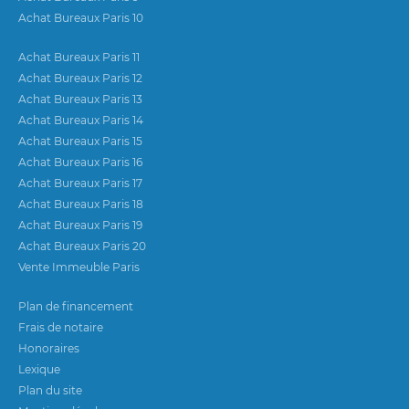
Achat Bureaux Paris 10
Achat Bureaux Paris 11
Achat Bureaux Paris 12
Achat Bureaux Paris 13
Achat Bureaux Paris 14
Achat Bureaux Paris 15
Achat Bureaux Paris 16
Achat Bureaux Paris 17
Achat Bureaux Paris 18
Achat Bureaux Paris 19
Achat Bureaux Paris 20
Vente Immeuble Paris
Plan de financement
Frais de notaire
Honoraires
Lexique
Plan du site