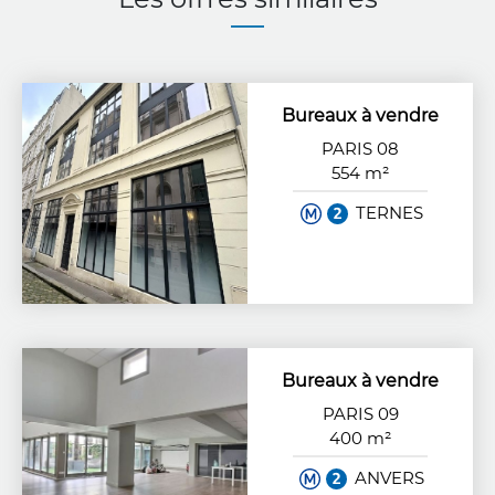
Bureaux à vendre
PARIS 08
554 m²
TERNES
Bureaux à vendre
PARIS 09
400 m²
ANVERS