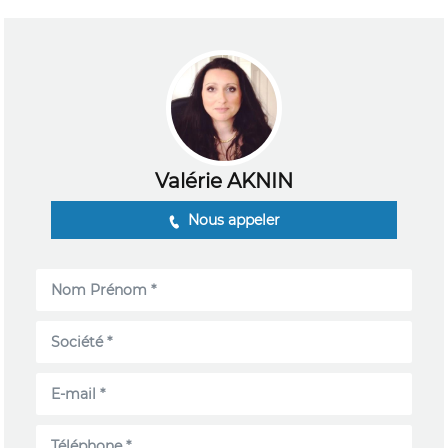
Valérie AKNIN
Nous appeler