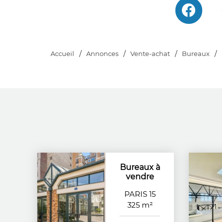
Accueil
Annonces
Vente-achat
Bureaux
Bureaux à
vendre
PARIS 15
325 m²