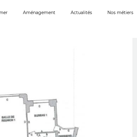
imer
Aménagement
Actualités
Nos métiers