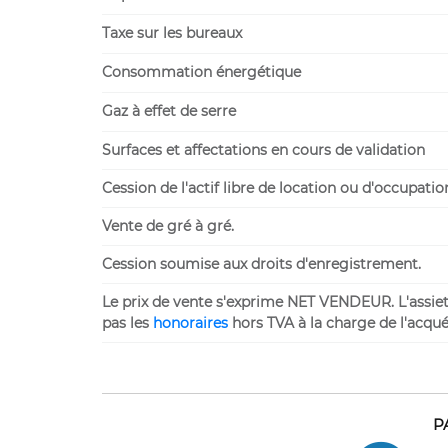
Taxe sur les bureaux
Consommation énergétique
Gaz à effet de serre
Surfaces et affectations en cours de validation
Cession de l'actif libre de location ou d'occupatio
Vente de gré à gré.
Cession soumise aux droits d'enregistrement.
Le prix de vente s'exprime NET VENDEUR. L'assiette
pas les
honoraires
hors TVA à la charge de l'acqué
P