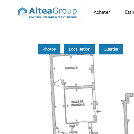
Acheter
Est
Photos
Localisation
Quartier