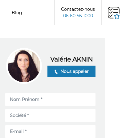
Contactez-nous
Blog
06 60 56 1000
Valérie AKNIN
Nous appeler