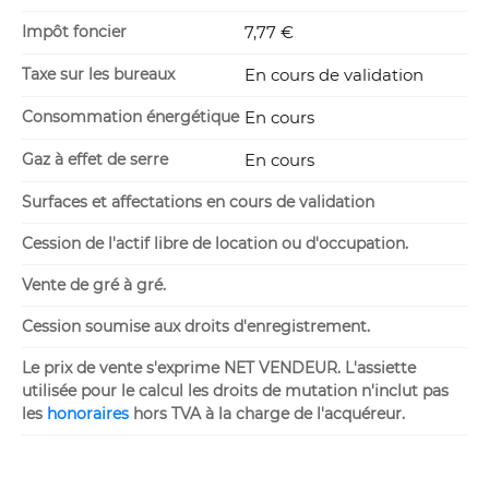
Impôt foncier
7,77 €
Taxe sur les bureaux
En cours de validation
Consommation énergétique
En cours
Gaz à effet de serre
En cours
Surfaces et affectations en cours de validation
Cession de l'actif libre de location ou d'occupation.
Vente de gré à gré.
Cession soumise aux droits d'enregistrement.
Le prix de vente s'exprime NET VENDEUR. L'assiette
utilisée pour le calcul les droits de mutation n'inclut pas
les
honoraires
hors TVA à la charge de l'acquéreur.