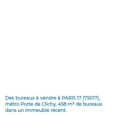
Des bureaux à vendre à PARIS 17 (75017),
métro Porte de Clichy, 458 m² de bureaux
dans un immeuble récent.