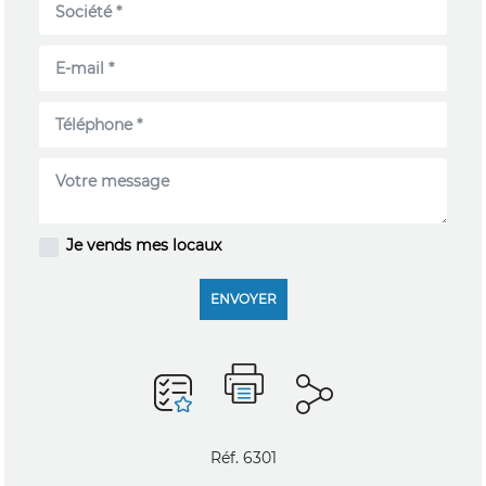
Je vends mes locaux
ENVOYER
Réf. 6301