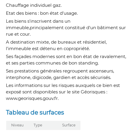
Chauffage individuel gaz.
Etat des biens : bon état d'usage.
Les biens s'inscrivent dans un
immeuble,principalement constitué d'un bâtiment sur
rue et cour.
A destination mixte, de bureaux et résidentiel,
l'immeuble est détenu en copropriété.
Ses façades modernes sont en bon état de ravalement,
et ses parties communes de bon standing.
Ses prestations générales regroupent ascenseurs,
interphone, digicode, gardien et accès sécurisés.
Les informations sur les risques auxquels ce bien est
exposé sont disponibles sur le site Géorisques :
www.georisques.gouv.fr.
Tableau de surfaces
Niveau
Type
Surface