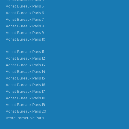
Achat Bureaux Paris 5
Achat Bureaux Paris 6
Achat Bureaux Paris 7
Achat Bureaux Paris 8
Achat Bureaux Paris 9
Achat Bureaux Paris 10
Achat Bureaux Paris 11
Achat Bureaux Paris 12
Achat Bureaux Paris 13
Achat Bureaux Paris 14
Achat Bureaux Paris 15
Achat Bureaux Paris 16
Achat Bureaux Paris 17
Achat Bureaux Paris 18
Achat Bureaux Paris 19
Achat Bureaux Paris 20
Vente Immeuble Paris