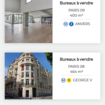
Bureaux à vendre
PARIS 09
400 m²
ANVERS
Bureaux à vendre
PARIS 08
464 m²
GEORGE V