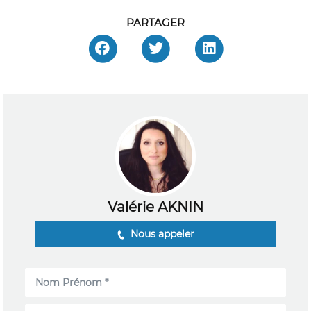
PARTAGER
Valérie AKNIN
Nous appeler