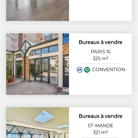
Bureaux à vendre
PARIS 15
325 m²
CONVENTION
Bureaux à vendre
ST-MANDE
321 m²