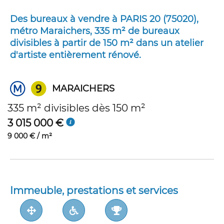
Des bureaux à vendre à PARIS 20 (75020),
métro Maraichers, 335 m² de bureaux
divisibles à partir de 150 m² dans un atelier
d'artiste entièrement rénové.
MARAICHERS
335 m² divisibles dès 150 m²
3 015 000 €
9 000 € / m²
Immeuble, prestations et services