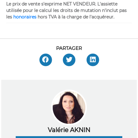
Le prix de vente s'exprime NET VENDEUR. L'assiette
utilisée pour le calcul les droits de mutation n'inclut pas
les
honoraires
hors TVA à la charge de l'acquéreur.
PARTAGER
Valérie AKNIN