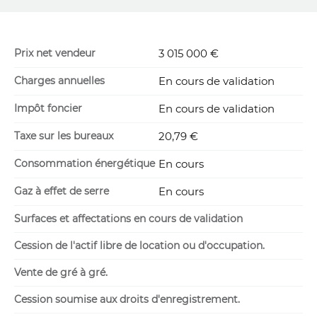
Prix net vendeur
3 015 000 €
Charges annuelles
En cours de validation
Impôt foncier
En cours de validation
Taxe sur les bureaux
20,79 €
Consommation énergétique
En cours
Gaz à effet de serre
En cours
Surfaces et affectations en cours de validation
Cession de l'actif libre de location ou d'occupation.
Vente de gré à gré.
Cession soumise aux droits d'enregistrement.