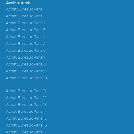
Accès directs
Achat Bureaux Paris
Achat Bureaux Paris 1
Achat Bureaux Paris 2
Achat Bureaux Paris 3
Achat Bureaux Paris 4
Achat Bureaux Paris 5
Achat Bureaux Paris 6
Achat Bureaux Paris 7
Achat Bureaux Paris 8
Achat Bureaux Paris 9
Achat Bureaux Paris 10
Achat Bureaux Paris 11
Achat Bureaux Paris 12
Achat Bureaux Paris 13
Achat Bureaux Paris 14
Achat Bureaux Paris 15
Achat Bureaux Paris 16
Achat Bureaux Paris 17