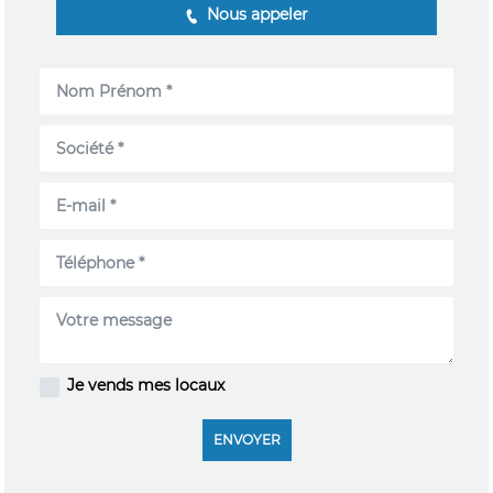
Nous appeler
Je vends mes locaux
ENVOYER