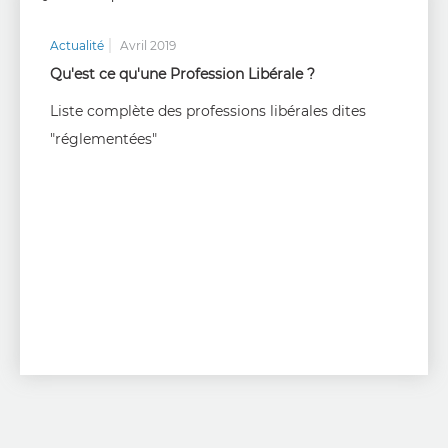
Actualité
Avril 2019
Qu'est ce qu'une Profession Libérale ?
Liste complète des professions libérales dites
"réglementées"