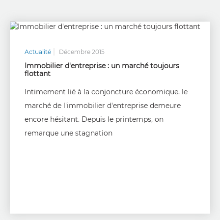
Actualité
Décembre 2015
Immobilier d'entreprise : un marché toujours
flottant
Intimement lié à la conjoncture économique, le
marché de l'immobilier d'entreprise demeure
encore hésitant. Depuis le printemps, on
remarque une stagnation