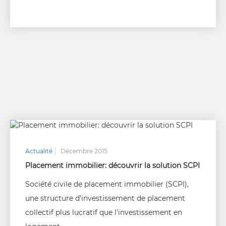
Actualité
Décembre 2015
Placement immobilier: découvrir la solution SCPI
Société civile de placement immobilier (SCPI),
une structure d'investissement de placement
collectif plus lucratif que l'investissement en