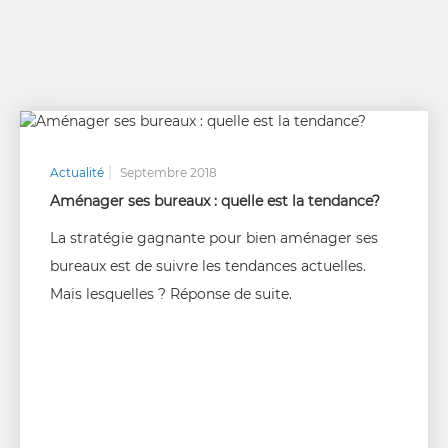
Actualité
Septembre 2018
Aménager ses bureaux : quelle est la tendance?
La stratégie gagnante pour bien aménager ses
bureaux est de suivre les tendances actuelles.
Mais lesquelles ? Réponse de suite.