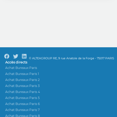
© ALTEAGROUP RE, 9 rue Anatole de la Forge - 75017 PARIS
Accès directs
Achat Bureaux Paris
Achat Bureaux Paris 1
Achat Bureaux Paris 2
Achat Bureaux Paris 3
Achat Bureaux Paris 4
Achat Bureaux Paris 5
Achat Bureaux Paris 6
Achat Bureaux Paris 7
Achat Bureaux Paris 8