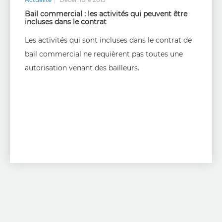
Bail commercial : les activités qui peuvent être
incluses dans le contrat
Les activités qui sont incluses dans le contrat de
bail commercial ne requièrent pas toutes une
autorisation venant des bailleurs.