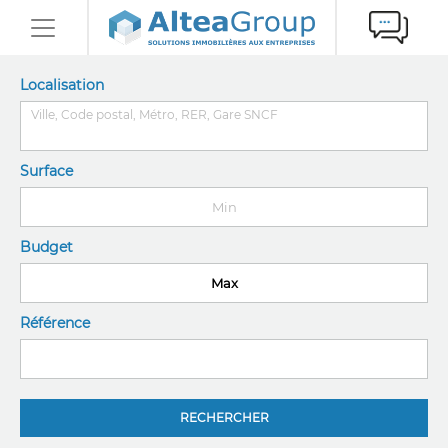
Localisation
Surface
Budget
Référence