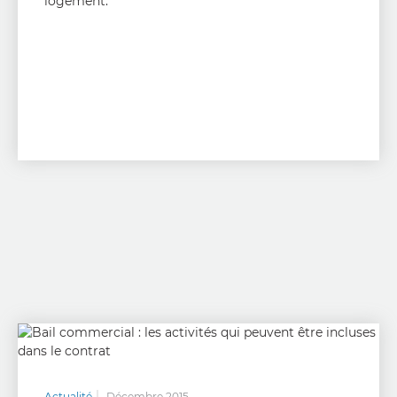
logement.
Actualité
Décembre 2015