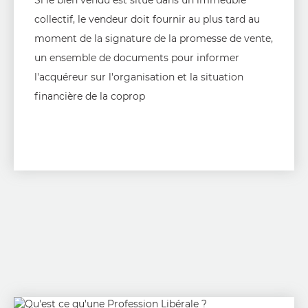
Si le bien vendu est situé dans un immeuble
collectif, le vendeur doit fournir au plus tard au
moment de la signature de la promesse de vente,
un ensemble de documents pour informer
l'acquéreur sur l'organisation et la situation
financière de la coprop