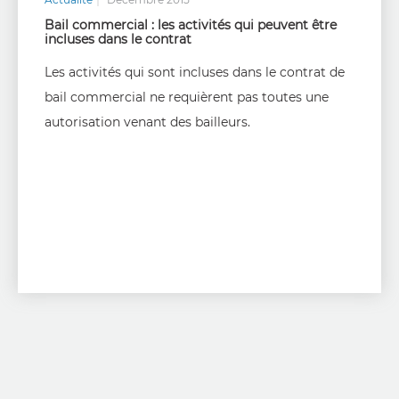
Bail commercial : les activités qui peuvent être
incluses dans le contrat
Les activités qui sont incluses dans le contrat de
bail commercial ne requièrent pas toutes une
autorisation venant des bailleurs.