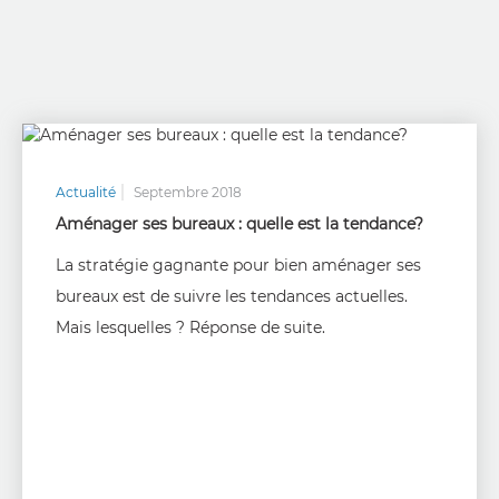
Actualité
Septembre 2018
Aménager ses bureaux : quelle est la tendance?
La stratégie gagnante pour bien aménager ses
bureaux est de suivre les tendances actuelles.
Mais lesquelles ? Réponse de suite.