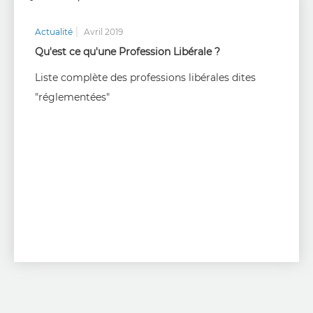
Actualité
Avril 2019
Qu'est ce qu'une Profession Libérale ?
Liste complète des professions libérales dites
"réglementées"