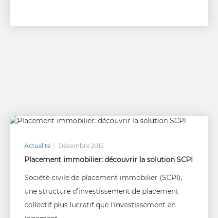
Actualité
Décembre 2015
Placement immobilier: découvrir la solution SCPI
Société civile de placement immobilier (SCPI),
une structure d'investissement de placement
collectif plus lucratif que l'investissement en