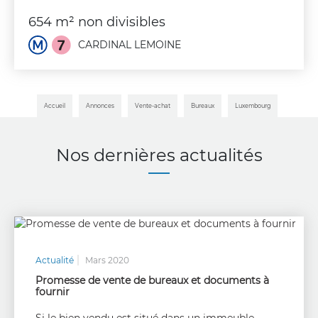
654 m² non divisibles
CARDINAL LEMOINE
Accueil
Annonces
Vente-achat
Bureaux
Luxembourg
Nos dernières actualités
Actualité
Mars 2020
Promesse de vente de bureaux et documents à
fournir