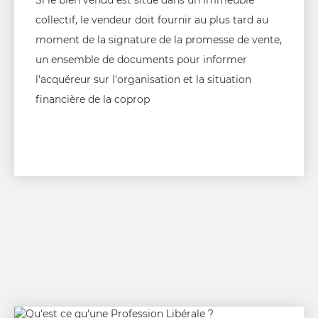
Si le bien vendu est situé dans un immeuble
collectif, le vendeur doit fournir au plus tard au
moment de la signature de la promesse de vente,
un ensemble de documents pour informer
l'acquéreur sur l'organisation et la situation
financière de la coprop