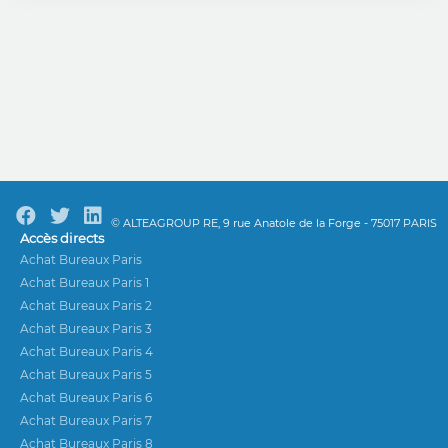
© ALTEAGROUP RE, 9 rue Anatole de la Forge - 75017 PARIS
Accès directs
Achat Bureaux Paris
Achat Bureaux Paris 1
Achat Bureaux Paris 2
Achat Bureaux Paris 3
Achat Bureaux Paris 4
Achat Bureaux Paris 5
Achat Bureaux Paris 6
Achat Bureaux Paris 7
Achat Bureaux Paris 8