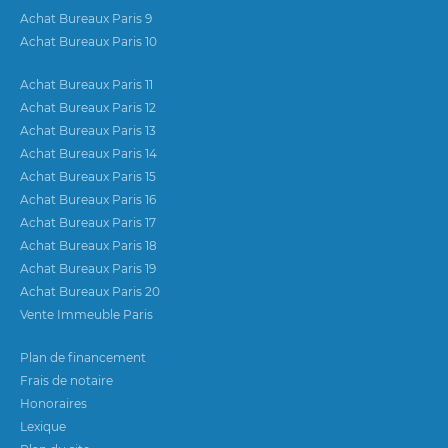
Achat Bureaux Paris 9
Achat Bureaux Paris 10
Achat Bureaux Paris 11
Achat Bureaux Paris 12
Achat Bureaux Paris 13
Achat Bureaux Paris 14
Achat Bureaux Paris 15
Achat Bureaux Paris 16
Achat Bureaux Paris 17
Achat Bureaux Paris 18
Achat Bureaux Paris 19
Achat Bureaux Paris 20
Vente Immeuble Paris
Plan de financement
Frais de notaire
Honoraires
Lexique