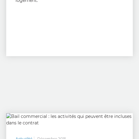
logement.
Actualité
Décembre 2015