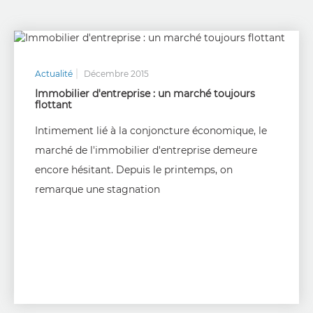
Actualité
Décembre 2015
Immobilier d'entreprise : un marché toujours
flottant
Intimement lié à la conjoncture économique, le
marché de l'immobilier d'entreprise demeure
encore hésitant. Depuis le printemps, on
remarque une stagnation