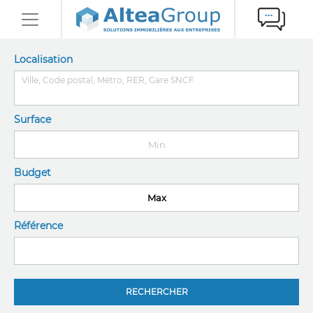
Localisation
Surface
Budget
Référence