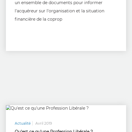
un ensemble de documents pour informer
l'acquéreur sur l'organisation et la situation
financière de la coprop
Actualité
Avril 2019
Qu'est ce qu'une Profession Libérale ?