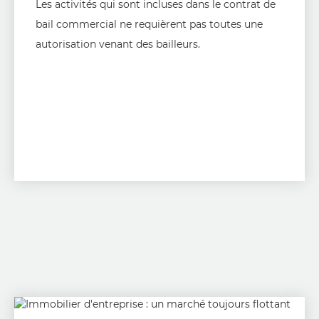
Les activités qui sont incluses dans le contrat de
bail commercial ne requièrent pas toutes une
autorisation venant des bailleurs.