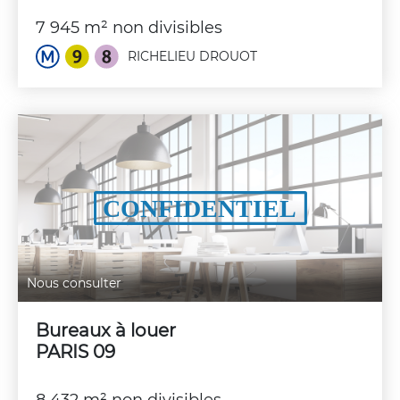
7 945 m² non divisibles
RICHELIEU DROUOT
Nous consulter
Bureaux à louer
PARIS 09