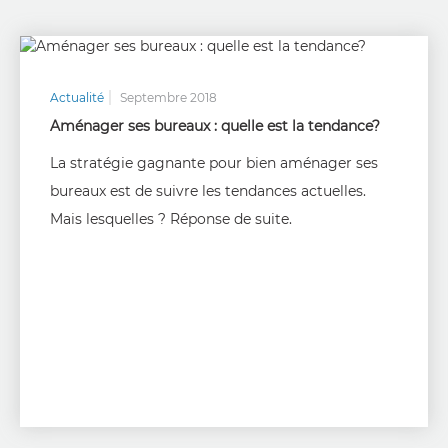
Actualité
Septembre 2018
Aménager ses bureaux : quelle est la tendance?
La stratégie gagnante pour bien aménager ses
bureaux est de suivre les tendances actuelles.
Mais lesquelles ? Réponse de suite.