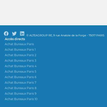
© ALTEAGROUP RE, 9 rue Anatole de la Forge - 75017 PARIS
Accès directs
Achat Bureaux Paris
Achat Bureaux Paris 1
Achat Bureaux Paris 2
Achat Bureaux Paris 3
Achat Bureaux Paris 4
Achat Bureaux Paris 5
Achat Bureaux Paris 6
Achat Bureaux Paris 7
Achat Bureaux Paris 8
Achat Bureaux Paris 9
Achat Bureaux Paris 10