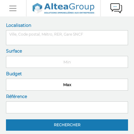
Localisation
Surface
Budget
Référence