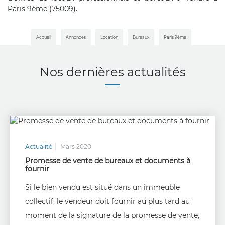
Paris 9ème (75009).
Accueil
Annonces
Location
Bureaux
Paris 9ème
Nos dernières actualités
Actualité
Mars 2020
Promesse de vente de bureaux et documents à
fournir
Si le bien vendu est situé dans un immeuble
collectif, le vendeur doit fournir au plus tard au
moment de la signature de la promesse de vente,