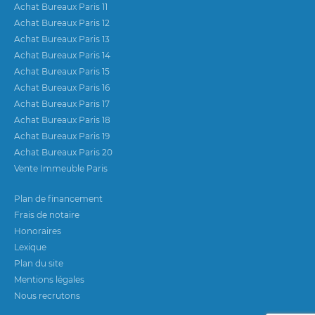
Achat Bureaux Paris 11
Achat Bureaux Paris 12
Achat Bureaux Paris 13
Achat Bureaux Paris 14
Achat Bureaux Paris 15
Achat Bureaux Paris 16
Achat Bureaux Paris 17
Achat Bureaux Paris 18
Achat Bureaux Paris 19
Achat Bureaux Paris 20
Vente Immeuble Paris
Plan de financement
Frais de notaire
Honoraires
Lexique
Plan du site
Mentions légales
Nous recrutons