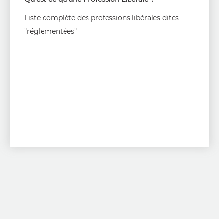
Liste complète des professions libérales dites
"réglementées"