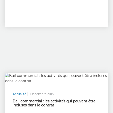
Actualité
Décembre 2015
Bail commercial : les activités qui peuvent être
incluses dans le contrat