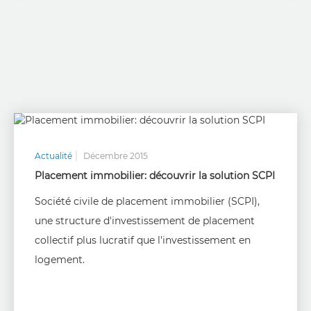
Actualité
Décembre 2015
Placement immobilier: découvrir la solution SCPI
Société civile de placement immobilier (SCPI),
une structure d'investissement de placement
collectif plus lucratif que l'investissement en
logement.