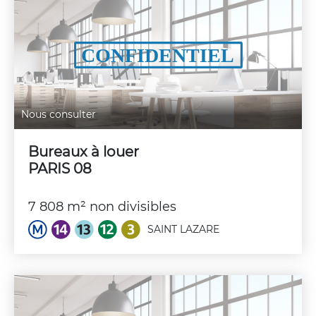
Nous consulter
Bureaux à louer
PARIS 08
7 808 m² non divisibles
SAINT LAZARE