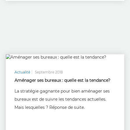
Actualité
Septembre 2018
Aménager ses bureaux : quelle est la tendance?
La stratégie gagnante pour bien aménager ses
bureaux est de suivre les tendances actuelles.
Mais lesquelles ? Réponse de suite.