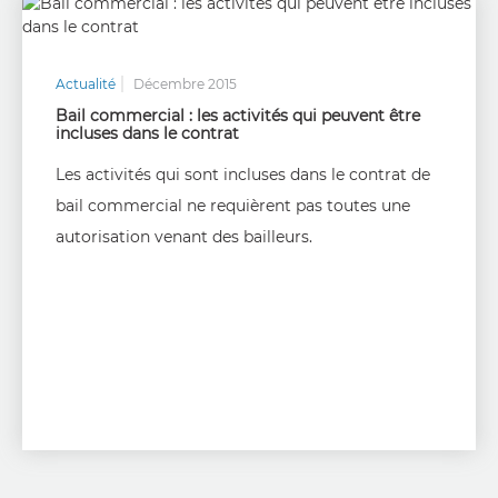
Actualité
Décembre 2015
Bail commercial : les activités qui peuvent être
incluses dans le contrat
Les activités qui sont incluses dans le contrat de
bail commercial ne requièrent pas toutes une
autorisation venant des bailleurs.