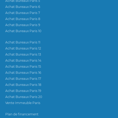
Achat Bureaux Paris 5
Achat Bureaux Paris 6
Achat Bureaux Paris 7
Achat Bureaux Paris 8
Achat Bureaux Paris 9
Achat Bureaux Paris 10
Achat Bureaux Paris 11
Achat Bureaux Paris 12
Achat Bureaux Paris 13
Achat Bureaux Paris 14
Achat Bureaux Paris 15
Achat Bureaux Paris 16
Achat Bureaux Paris 17
Achat Bureaux Paris 18
Achat Bureaux Paris 19
Achat Bureaux Paris 20
Vente Immeuble Paris
Plan de financement