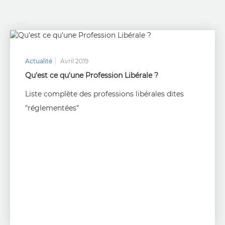
Actualité
Avril 2019
Qu'est ce qu'une Profession Libérale ?
Liste complète des professions libérales dites
"réglementées"