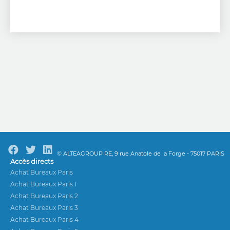
© ALTEAGROUP RE, 9 rue Anatole de la Forge - 75017 PARIS
Accès directs
Achat Bureaux Paris
Achat Bureaux Paris 1
Achat Bureaux Paris 2
Achat Bureaux Paris 3
Achat Bureaux Paris 4