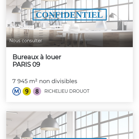
Nous consulter
Bureaux à louer
PARIS 09
7 945 m² non divisibles
RICHELIEU DROUOT