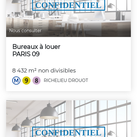
Nous consulter
Bureaux à louer
PARIS 09
8 432 m² non divisibles
RICHELIEU DROUOT