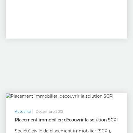
Actualité
Décembre 2015
Placement immobilier: découvrir la solution SCPI
Société civile de placement immobilier (SCPI),