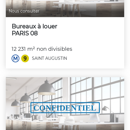
Nous consulter
Bureaux à louer
PARIS 08
12 231 m² non divisibles
SAINT AUGUSTIN