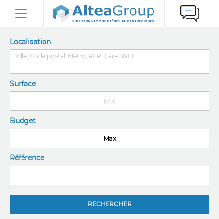
Localisation
Surface
Budget
Référence