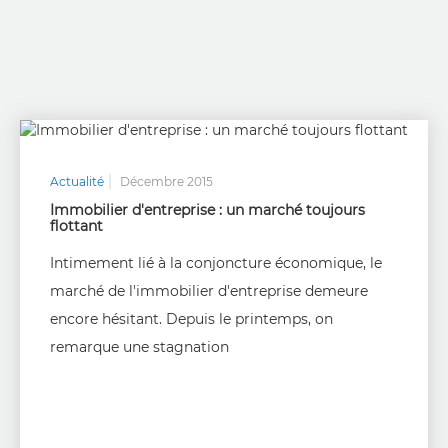
Actualité
Décembre 2015
Immobilier d'entreprise : un marché toujours
flottant
Intimement lié à la conjoncture économique, le
marché de l'immobilier d'entreprise demeure
encore hésitant. Depuis le printemps, on
remarque une stagnation