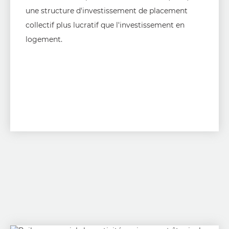
une structure d'investissement de placement
collectif plus lucratif que l'investissement en
logement.