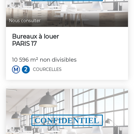
Nous consulter
Bureaux à louer
PARIS 17
10 596 m² non divisibles
COURCELLES