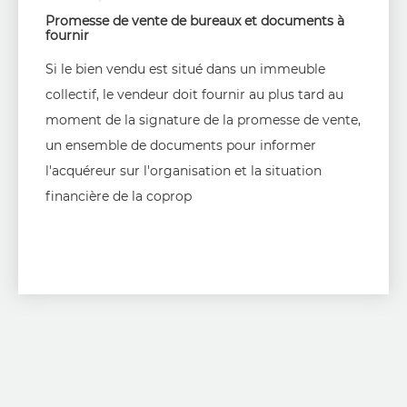
Promesse de vente de bureaux et documents à
fournir
Si le bien vendu est situé dans un immeuble
collectif, le vendeur doit fournir au plus tard au
moment de la signature de la promesse de vente,
un ensemble de documents pour informer
l'acquéreur sur l'organisation et la situation
financière de la coprop