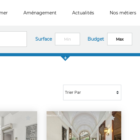
imer
Aménagement
Actualités
Nos métiers
Surface
Budget