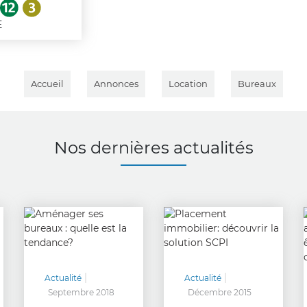
E
Accueil
Annonces
Location
Bureaux
Nos dernières actualités
Actualité
Actualité
Septembre 2018
Décembre 2015