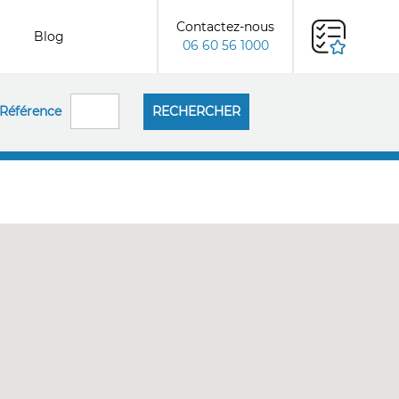
Contactez-nous
Blog
06 60 56 1000
Référence