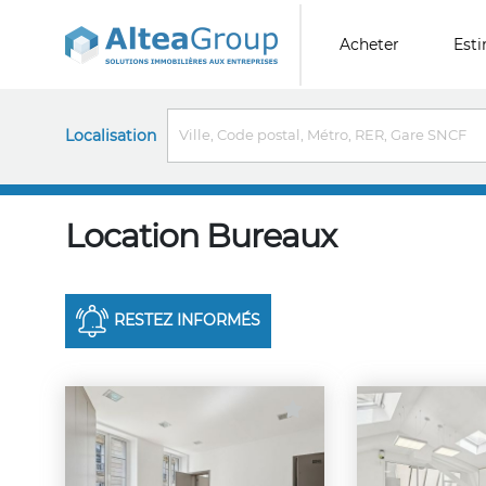
Acheter
Est
Localisation
Location Bureaux
RESTEZ INFORMÉS