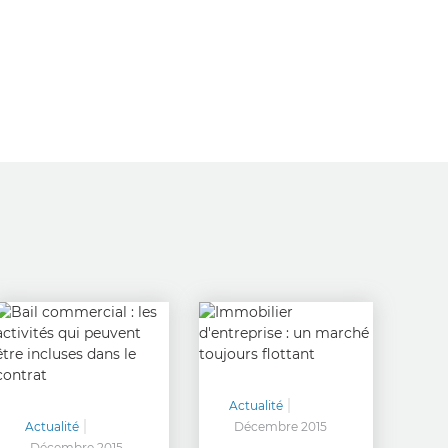
Actualité
Actualité
Décembre 2015
Décembre 2015