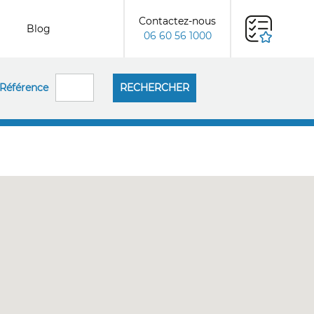
Contactez-nous
Blog
06 60 56 1000
Référence