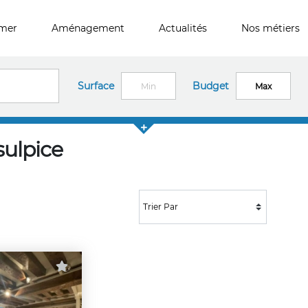
imer
Aménagement
Actualités
Nos métiers
Surface
Budget
sulpice