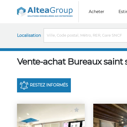
Acheter
Est
Localisation
Vente-achat Bureaux saint 
RESTEZ INFORMÉS