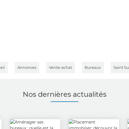
eil
Annonces
Vente-achat
Bureaux
Saint Su
Nos dernières actualités