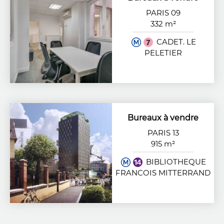
PARIS 09
332 m²
CADET. LE
PELETIER
Bureaux à vendre
PARIS 13
915 m²
BIBLIOTHEQUE
FRANCOIS MITTERRAND