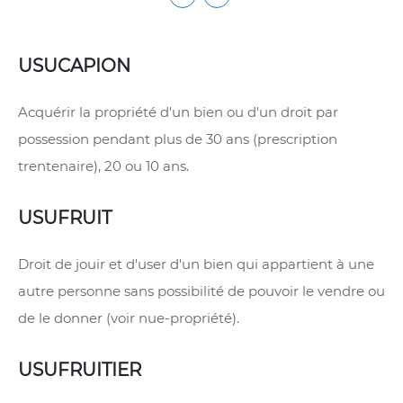
USUCAPION
Acquérir la propriété d'un bien ou d'un droit par
possession pendant plus de 30 ans (prescription
trentenaire), 20 ou 10 ans.
USUFRUIT
Droit de jouir et d'user d'un bien qui appartient à une
autre personne sans possibilité de pouvoir le vendre ou
de le donner (voir nue-propriété).
USUFRUITIER