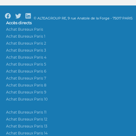
© ALTEAGROUP RE, 9 rue Anatole de la Forge - 75017 PARIS
Accès directs
Achat Bureaux Paris
Achat Bureaux Paris 1
Achat Bureaux Paris 2
Achat Bureaux Paris 3
Achat Bureaux Paris 4
Achat Bureaux Paris 5
Achat Bureaux Paris 6
Achat Bureaux Paris 7
Achat Bureaux Paris 8
Achat Bureaux Paris 9
Achat Bureaux Paris 10
Achat Bureaux Paris 11
Achat Bureaux Paris 12
Achat Bureaux Paris 13
Achat Bureaux Paris 14