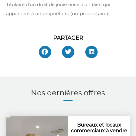
Titulaire d'un droit de jouissance d'un bien qui
appartient à un propriétaire (nu-propriétaire).
PARTAGER
Nos dernières offres
Bureaux et locaux
commerciaux à vendre