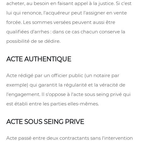
acheter, au besoin en faisant appel à la justice. Si c'est
lui qui renonce, l'acquéreur peut l'assigner en vente
forcée. Les sommes versées peuvent aussi être
qualifiées d'arrhes : dans ce cas chacun conserve la
possibilité de se dédire.
ACTE AUTHENTIQUE
Acte rédigé par un officier public (un notaire par
exemple) qui garantit la régularité et la véracité de
l'engagement. Il s'oppose à l'acte sous seing privé qui
est établi entre les parties elles-mêmes.
ACTE SOUS SEING PRIVE
Acte passé entre deux contractants sans l'intervention