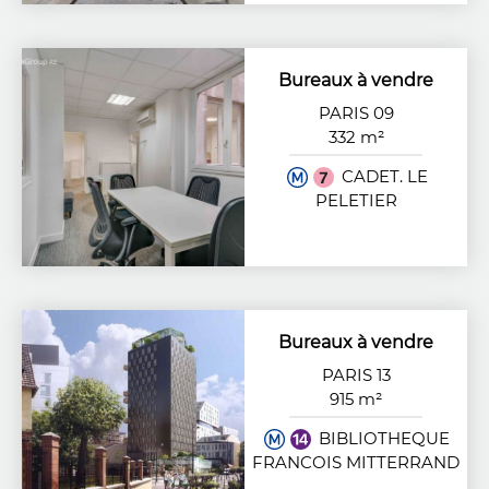
Bureaux à vendre
PARIS 09
332 m²
CADET. LE
PELETIER
Bureaux à vendre
PARIS 13
915 m²
BIBLIOTHEQUE
FRANCOIS MITTERRAND