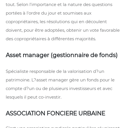
tout. Selon l'importance et la nature des questions
portées à l'ordre du jour et soumises aux
copropriétaires, les résolutions qui en découlent
doivent, pour être adoptées, obtenir un vote favorable
des copropriétaires à différentes majorités.
Asset manager (gestionnaire de fonds)
Spécialiste responsable de la valorisation d?un
patrimoine. L?asset manager gère un fonds pour le
compte d?un ou de plusieurs investisseurs et avec
lesquels il peut co-investir.
ASSOCIATION FONCIERE URBAINE