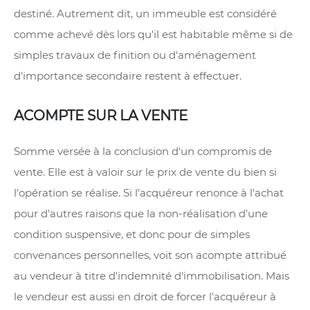
destiné. Autrement dit, un immeuble est considéré
comme achevé dès lors qu'il est habitable même si de
simples travaux de finition ou d'aménagement
d'importance secondaire restent à effectuer.
ACOMPTE SUR LA VENTE
Somme versée à la conclusion d'un compromis de
vente. Elle est à valoir sur le prix de vente du bien si
l'opération se réalise. Si l'acquéreur renonce à l'achat
pour d'autres raisons que la non-réalisation d'une
condition suspensive, et donc pour de simples
convenances personnelles, voit son acompte attribué
au vendeur à titre d'indemnité d'immobilisation. Mais
le vendeur est aussi en droit de forcer l'acquéreur à