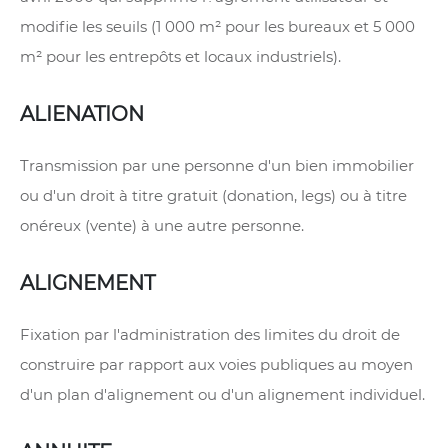
modifie les seuils (1 000 m² pour les bureaux et 5 000
m² pour les entrepôts et locaux industriels).
ALIENATION
Transmission par une personne d'un bien immobilier
ou d'un droit à titre gratuit (donation, legs) ou à titre
onéreux (vente) à une autre personne.
ALIGNEMENT
Fixation par l'administration des limites du droit de
construire par rapport aux voies publiques au moyen
d'un plan d'alignement ou d'un alignement individuel.