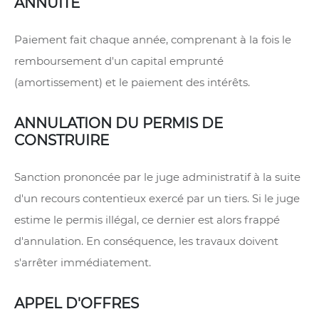
ANNUITE
Paiement fait chaque année, comprenant à la fois le
remboursement d'un capital emprunté
(amortissement) et le paiement des intérêts.
ANNULATION DU PERMIS DE
CONSTRUIRE
Sanction prononcée par le juge administratif à la suite
d'un recours contentieux exercé par un tiers. Si le juge
estime le permis illégal, ce dernier est alors frappé
d'annulation. En conséquence, les travaux doivent
s'arrêter immédiatement.
APPEL D'OFFRES