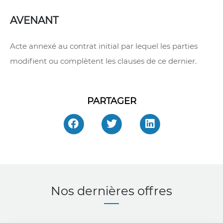
AVENANT
Acte annexé au contrat initial par lequel les parties
modifient ou complètent les clauses de ce dernier.
PARTAGER
Nos dernières offres