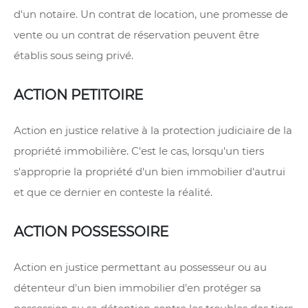
d'un notaire. Un contrat de location, une promesse de
vente ou un contrat de réservation peuvent être
établis sous seing privé.
ACTION PETITOIRE
Action en justice relative à la protection judiciaire de la
propriété immobilière. C'est le cas, lorsqu'un tiers
s'approprie la propriété d'un bien immobilier d'autrui
et que ce dernier en conteste la réalité.
ACTION POSSESSOIRE
Action en justice permettant au possesseur ou au
détenteur d'un bien immobilier d'en protéger sa