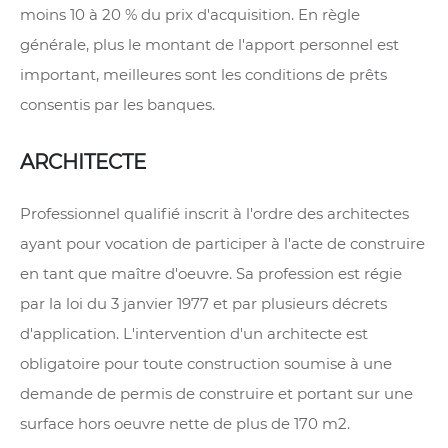
moins 10 à 20 % du prix d'acquisition. En règle
générale, plus le montant de l'apport personnel est
important, meilleures sont les conditions de prêts
consentis par les banques.
ARCHITECTE
Professionnel qualifié inscrit à l'ordre des architectes
ayant pour vocation de participer à l'acte de construire
en tant que maître d'oeuvre. Sa profession est régie
par la loi du 3 janvier 1977 et par plusieurs décrets
d'application. L'intervention d'un architecte est
obligatoire pour toute construction soumise à une
demande de permis de construire et portant sur une
surface hors oeuvre nette de plus de 170 m2.