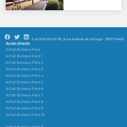
© ALTEAGROUP RE, 9 rue Anatole de la Forge - 75017 PARIS
Accès directs
Achat Bureaux Paris
Achat Bureaux Paris 1
Achat Bureaux Paris 2
Achat Bureaux Paris 3
Achat Bureaux Paris 4
Achat Bureaux Paris 5
Achat Bureaux Paris 6
Achat Bureaux Paris 7
Achat Bureaux Paris 8
Achat Bureaux Paris 9
Achat Bureaux Paris 10
Achat Bureaux Paris 11