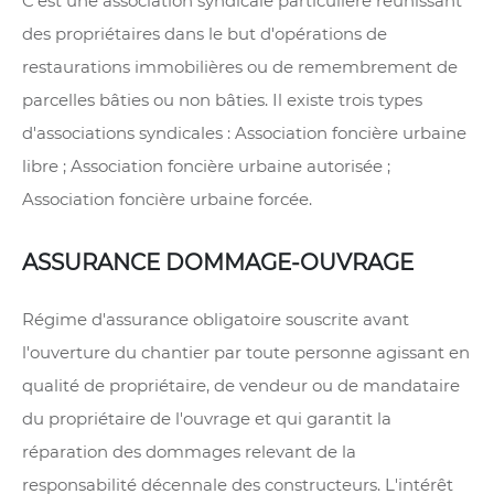
C'est une association syndicale particulière réunissant
des propriétaires dans le but d'opérations de
restaurations immobilières ou de remembrement de
parcelles bâties ou non bâties. Il existe trois types
d'associations syndicales : Association foncière urbaine
libre ; Association foncière urbaine autorisée ;
Association foncière urbaine forcée.
ASSURANCE DOMMAGE-OUVRAGE
Régime d'assurance obligatoire souscrite avant
l'ouverture du chantier par toute personne agissant en
qualité de propriétaire, de vendeur ou de mandataire
du propriétaire de l'ouvrage et qui garantit la
réparation des dommages relevant de la
responsabilité décennale des constructeurs. L'intérêt