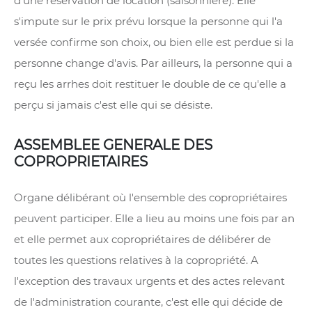
d'une réservation de location (saisonnière). Elle
s'impute sur le prix prévu lorsque la personne qui l'a
versée confirme son choix, ou bien elle est perdue si la
personne change d'avis. Par ailleurs, la personne qui a
reçu les arrhes doit restituer le double de ce qu'elle a
perçu si jamais c'est elle qui se désiste.
ASSEMBLEE GENERALE DES
COPROPRIETAIRES
Organe délibérant où l'ensemble des copropriétaires
peuvent participer. Elle a lieu au moins une fois par an
et elle permet aux copropriétaires de délibérer de
toutes les questions relatives à la copropriété. A
l'exception des travaux urgents et des actes relevant
de l'administration courante, c'est elle qui décide de