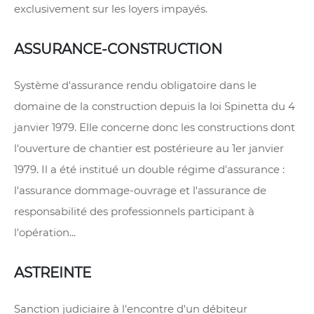
exclusivement sur les loyers impayés.
ASSURANCE-CONSTRUCTION
Système d'assurance rendu obligatoire dans le
domaine de la construction depuis la loi Spinetta du 4
janvier 1979. Elle concerne donc les constructions dont
l'ouverture de chantier est postérieure au 1er janvier
1979. Il a été institué un double régime d'assurance :
l'assurance dommage-ouvrage et l'assurance de
responsabilité des professionnels participant à
l'opération...
ASTREINTE
Sanction judiciaire à l'encontre d'un débiteur