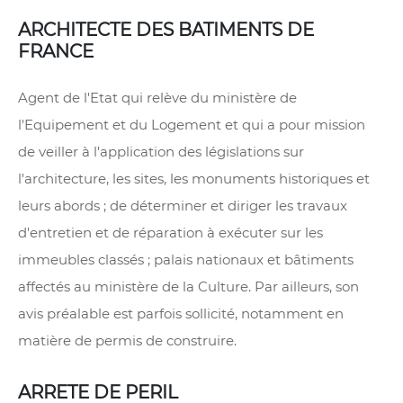
ARCHITECTE DES BATIMENTS DE
FRANCE
Agent de l'Etat qui relève du ministère de
l'Equipement et du Logement et qui a pour mission
de veiller à l'application des législations sur
l'architecture, les sites, les monuments historiques et
leurs abords ; de déterminer et diriger les travaux
d'entretien et de réparation à exécuter sur les
immeubles classés ; palais nationaux et bâtiments
affectés au ministère de la Culture. Par ailleurs, son
avis préalable est parfois sollicité, notamment en
matière de permis de construire.
ARRETE DE PERIL