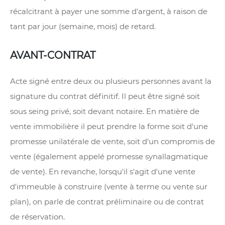
récalcitrant à payer une somme d'argent, à raison de
tant par jour (semaine, mois) de retard.
AVANT-CONTRAT
Acte signé entre deux ou plusieurs personnes avant la
signature du contrat définitif. Il peut être signé soit
sous seing privé, soit devant notaire. En matière de
vente immobilière il peut prendre la forme soit d'une
promesse unilatérale de vente, soit d'un compromis de
vente (également appelé promesse synallagmatique
de vente). En revanche, lorsqu'il s'agit d'une vente
d'immeuble à construire (vente à terme ou vente sur
plan), on parle de contrat préliminaire ou de contrat
de réservation.