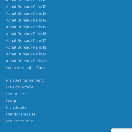
Achat Bureaux Paris 12
Achat Bureaux Paris 13
Achat Bureaux Paris 14
Achat Bureaux Paris 15
Achat Bureaux Paris 16
Achat Bureaux Paris 17
Achat Bureaux Paris 18
Achat Bureaux Paris 19
Achat Bureaux Paris 20
Vente Immeuble Paris
Plan de financement
Frais de notaire
Honoraires
Lexique
Plan du site
Mentions légales
Nous recrutons