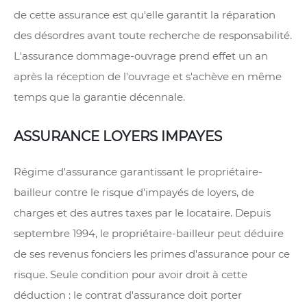
de cette assurance est qu'elle garantit la réparation
des désordres avant toute recherche de responsabilité.
L'assurance dommage-ouvrage prend effet un an
après la réception de l'ouvrage et s'achève en même
temps que la garantie décennale.
ASSURANCE LOYERS IMPAYES
Régime d'assurance garantissant le propriétaire-
bailleur contre le risque d'impayés de loyers, de
charges et des autres taxes par le locataire. Depuis
septembre 1994, le propriétaire-bailleur peut déduire
de ses revenus fonciers les primes d'assurance pour ce
risque. Seule condition pour avoir droit à cette
déduction : le contrat d'assurance doit porter