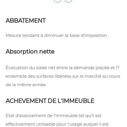
ABBATEMENT
Mesure tendant à diminuer la base d'imposition.
Absorption nette
Évaluation du solde net entre la demande placée et l?
ensemble des surfaces libérées sur le marché au cours
de la même année.
ACHEVEMENT DE L'IMMEUBLE
Etat d'avancement de l'immeuble tel qu'il est
effectivement utilisable pour l'usage auquel il est