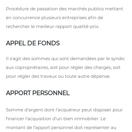
Procédure de passation des marchés publics mettant
en concurrence plusieurs entreprises afin de
rechercher le meilleur rapport qualité-prix.
APPEL DE FONDS
Il s'agit des sommes qui sont demandées par le syndic
aux copropriétaires, soit pour régler des charges, soit
pour régler des travaux ou toute autre dépense.
APPORT PERSONNEL
Somme d'argent dont l'acquéreur peut disposer pour
financer l'acquisition d'un bien immobilier. Le
montant de l'apport personnel doit représenter au