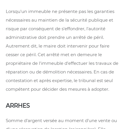
Lorsqu'un immeuble ne présente pas les garanties
nécessaires au maintien de la sécurité publique et
risque par conséquent de s'effondrer, l'autorité
administrative doit prendre un arrêté de péril.
Autrement dit, le maire doit intervenir pour faire
cesser ce péril. Cet arrêté met en demeure le
propriétaire de l'immeuble d'effectuer les travaux de
réparation ou de démolition nécessaires. En cas de
contestation et après expertise, le tribunal est seul
compétent pour décider des mesures à adopter.
ARRHES
Somme d'argent versée au moment d'une vente ou