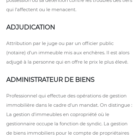
possession ou sa détention contre les troubles des tiers
qui l'affectent ou le menacent.
ADJUDICATION
Attribution par le juge ou par un officier public
(notaire) d'un immeuble mis aux enchères. Il est alors
adjugé à la personne qui en offre le prix le plus élevé.
ADMINISTRATEUR DE BIENS
Professionnel qui effectue des opérations de gestion
immobilière dans le cadre d'un mandat. On distingue :
La gestion d'immeubles en copropriété où le
gestionnaire occupe la fonction de syndic. La gestion
de biens immobiliers pour le compte de propriétaires