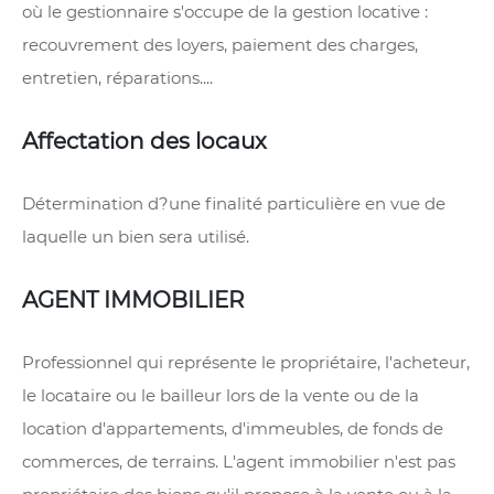
où le gestionnaire s'occupe de la gestion locative :
recouvrement des loyers, paiement des charges,
entretien, réparations....
Affectation des locaux
Détermination d?une finalité particulière en vue de
laquelle un bien sera utilisé.
AGENT IMMOBILIER
Professionnel qui représente le propriétaire, l'acheteur,
le locataire ou le bailleur lors de la vente ou de la
location d'appartements, d'immeubles, de fonds de
commerces, de terrains. L'agent immobilier n'est pas