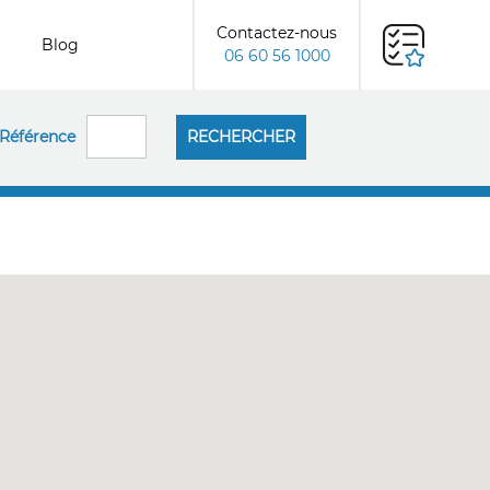
Contactez-nous
Blog
06 60 56 1000
Référence