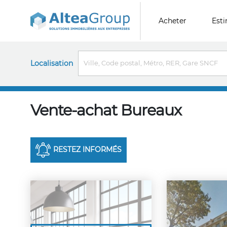
Acheter
Est
Localisation
Vente-achat Bureaux
RESTEZ INFORMÉS