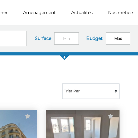
imer
Aménagement
Actualités
Nos métiers
Surface
Budget