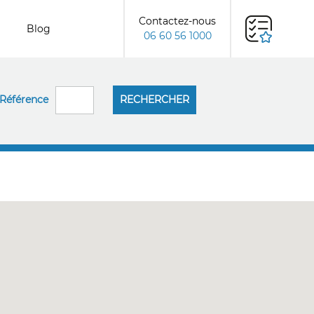
Contactez-nous
Blog
06 60 56 1000
Référence