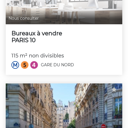
Nous consulter
Bureaux à vendre
PARIS 10
115 m² non divisibles
GARE DU NORD