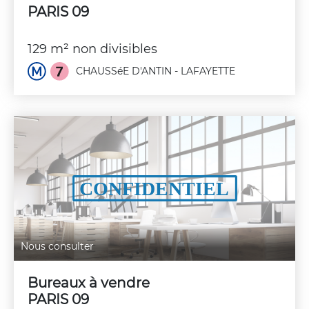
PARIS 09
129 m² non divisibles
CHAUSSéE D'ANTIN - LAFAYETTE
Nous consulter
Bureaux à vendre
PARIS 09