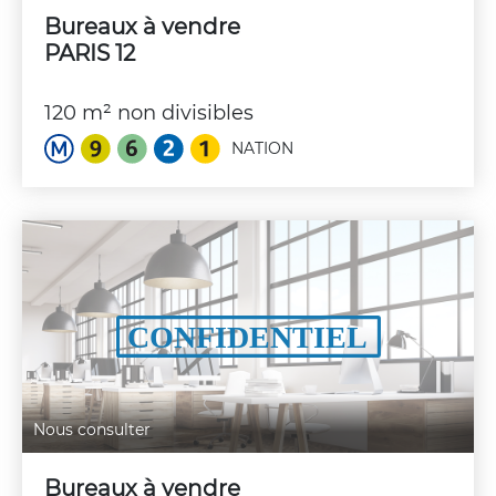
Bureaux à vendre
PARIS 12
120 m² non divisibles
NATION
Nous consulter
Bureaux à vendre